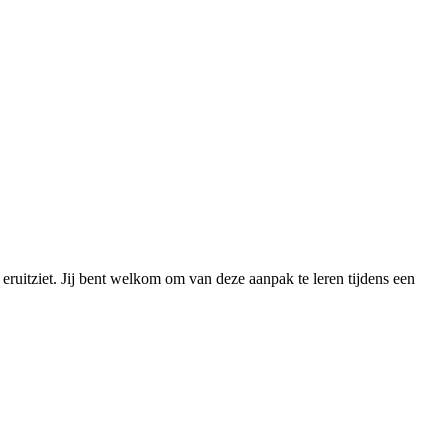
eruitziet. Jij bent welkom om van deze aanpak te leren tijdens een