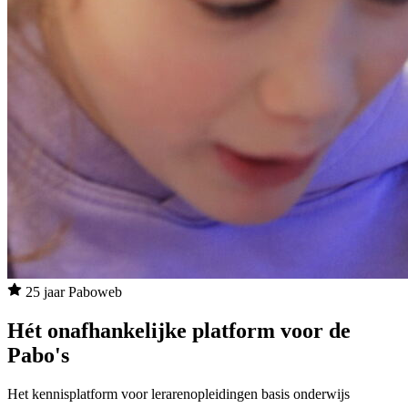
25 jaar Paboweb
Hét onafhankelijke platform voor de
Pabo's
Het kennisplatform voor lerarenopleidingen basis onderwijs