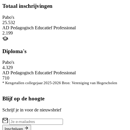
Totaal inschrijvingen
Pabo's
25.532
AD Pedagogisch Educatief Professional
2.199
Diploma's
Pabo's
4.329
AD Pedagogisch Educatief Professional
710
* Kengetallen collegejaar 2025-2026 Bron: Vereniging van Hogescholen
Blijf op de hoogte
Schrijf je in voor de nieuwsbrief
Inschrijven