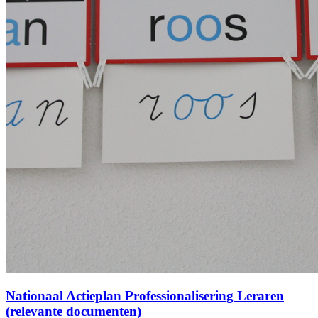
Nationaal Actieplan Professionalisering Leraren
(relevante documenten)