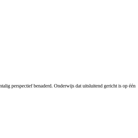
alig perspectief benaderd. Onderwijs dat uitsluitend gericht is op één