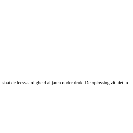
aat de leesvaardigheid al jaren onder druk. De oplossing zit niet in