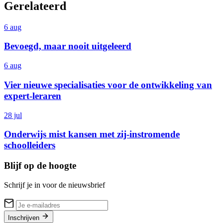
Gerelateerd
6 aug
Bevoegd, maar nooit uitgeleerd
6 aug
Vier nieuwe specialisaties voor de ontwikkeling van
expert-leraren
28 jul
Onderwijs mist kansen met zij-instromende
schoolleiders
Blijf op de hoogte
Schrijf je in voor de nieuwsbrief
Inschrijven