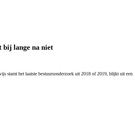
 bij lange na niet
ijs stamt het laatste bestuursonderzoek uit 2018 of 2019, blijkt uit een