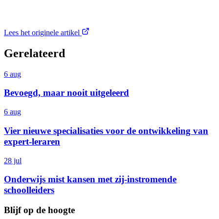
Lees het originele artikel
Gerelateerd
6 aug
Bevoegd, maar nooit uitgeleerd
6 aug
Vier nieuwe specialisaties voor de ontwikkeling van
expert-leraren
28 jul
Onderwijs mist kansen met zij-instromende
schoolleiders
Blijf op de hoogte