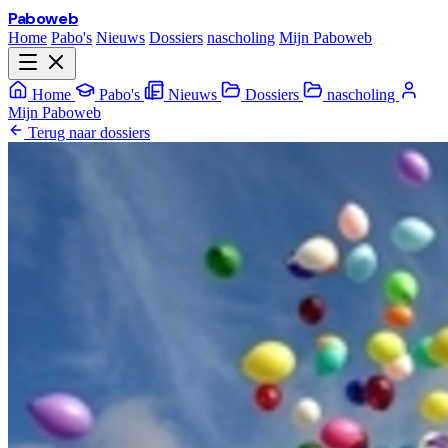
Paboweb
Home
Pabo's
Nieuws
Dossiers
nascholing
Mijn Paboweb
Home
Pabo's
Nieuws
Dossiers
nascholing
Mijn Paboweb
Terug naar dossiers