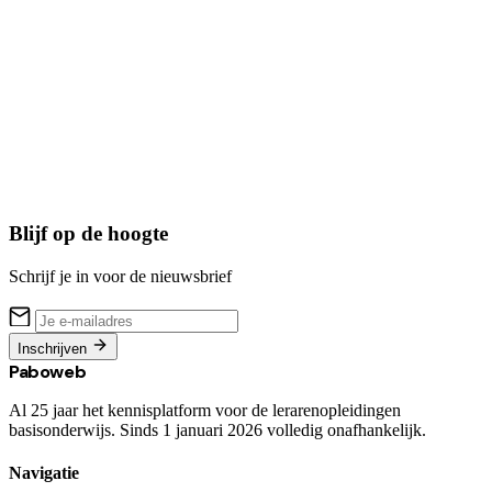
Blijf op de hoogte
Schrijf je in voor de nieuwsbrief
Inschrijven
Paboweb
Al 25 jaar het kennisplatform voor de lerarenopleidingen
basisonderwijs. Sinds 1 januari 2026 volledig onafhankelijk.
Navigatie