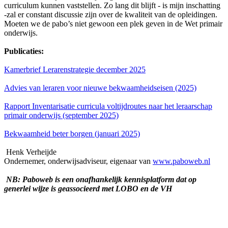
curriculum kunnen vaststellen. Zo lang dit blijft - is mijn inschatting
-zal er constant discussie zijn over de kwaliteit van de opleidingen.
Moeten we de pabo’s niet gewoon een plek geven in de Wet primair
onderwijs.
Publicaties:
Kamerbrief Lerarenstrategie december 2025
Advies van leraren voor nieuwe bekwaamheidseisen (2025)
Rapport Inventarisatie curricula voltijdroutes naar het leraarschap
primair onderwijs (september 2025)
Bekwaamheid beter borgen (januari 2025)
Henk Verheijde
Ondernemer, onderwijsadviseur, eigenaar van
www.paboweb.nl
NB: Paboweb is een onafhankelijk kennisplatform dat op
generlei wijze is geassocieerd met LOBO en de VH